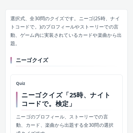
選択式、全30問のクイズです。ニーゴ(25時、ナイ
トコードで。)のプロフィールやストーリーでの言
動、ゲーム内に実装されているカードや楽曲から出
題。
ニーゴクイズ
Quiz
ニーゴクイズ「25時、ナイト
コードで。検定」
ニーゴのプロフィール、ストーリーでの言
動、カード、楽曲から出題する全30問の選択