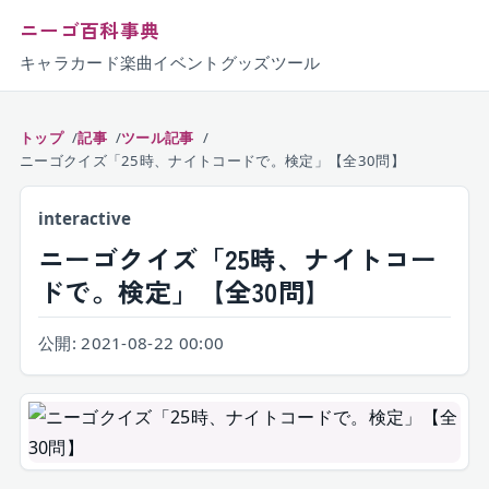
ニーゴ百科事典
キャラ
カード
楽曲
イベント
グッズ
ツール
トップ
記事
ツール記事
ニーゴクイズ「25時、ナイトコードで。検定」【全30問】
interactive
ニーゴクイズ「25時、ナイトコー
ドで。検定」【全30問】
公開:
2021-08-22 00:00