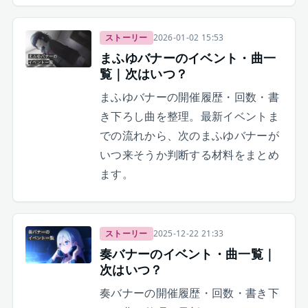
ストーリー
2026-01-02 15:53
まふゆバナーのイベント・曲一
覧｜次はいつ？
まふゆバナーの開催履歴・回数・書
き下ろし曲を整理。最新イベントま
での流れから、次のまふゆバナーが
いつ来そうか判断する材料をまとめ
ます。
ストーリー
2025-12-22 21:33
奏バナーのイベント・曲一覧｜
次はいつ？
奏バナーの開催履歴・回数・書き下