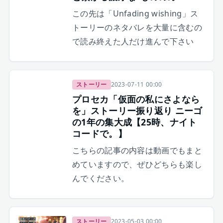
この先は「Unfading wishing」ス
トーリーのネタバレを大量に含むの
で読み終えた人だけ進んで下さい
ストーリー
2023-07-11 00:00
プロセカ「仮面の私にさよなら
を」ストーリー振り返り ニーゴ
の1年の集大成【25時、ナイト
コードで。】
こちらの記事の内容は動画でもまと
めていますので、ぜひどちらも楽し
んでください。
ストーリー
2023-05-03 00:00