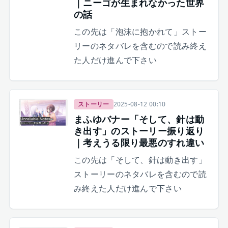
｜ニーゴが生まれなかった世界
の話
この先は「泡沫に抱かれて」ストー
リーのネタバレを含むので読み終え
た人だけ進んで下さい
ストーリー
2025-08-12 00:10
まふゆバナー「そして、針は動
き出す」のストーリー振り返り
｜考えうる限り最悪のすれ違い
この先は「そして、針は動き出す」
ストーリーのネタバレを含むので読
み終えた人だけ進んで下さい