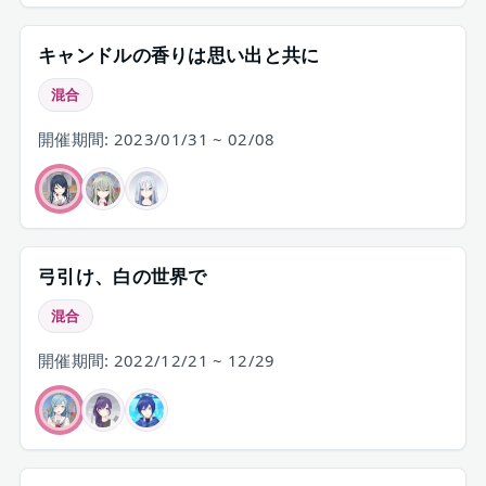
キャンドルの香りは思い出と共に
混合
開催期間: 2023/01/31 ~ 02/08
弓引け、白の世界で
混合
開催期間: 2022/12/21 ~ 12/29