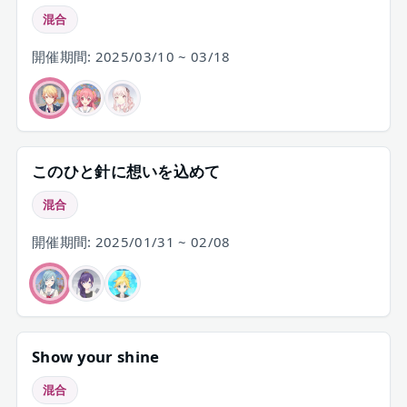
混合
開催期間: 2025/03/10 ~ 03/18
このひと針に想いを込めて
混合
開催期間: 2025/01/31 ~ 02/08
Show your shine
混合