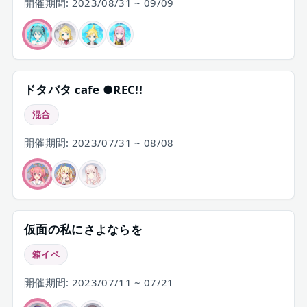
開催期間: 2023/08/31 ~ 09/09
ドタバタ cafe ●REC!!
混合
開催期間: 2023/07/31 ~ 08/08
仮面の私にさよならを
箱イベ
開催期間: 2023/07/11 ~ 07/21