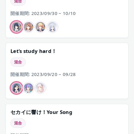
混合
開催期間: 2023/09/30 ~ 10/10
Let's study hard！
混合
開催期間: 2023/09/20 ~ 09/28
セカイに響け！Your Song
混合