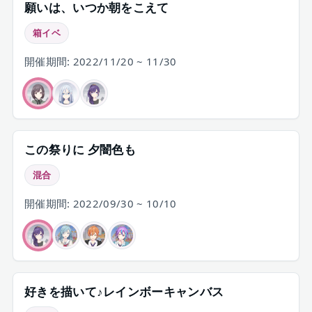
願いは、いつか朝をこえて
箱イベ
開催期間: 2022/11/20 ~ 11/30
この祭りに 夕闇色も
混合
開催期間: 2022/09/30 ~ 10/10
好きを描いて♪レインボーキャンバス