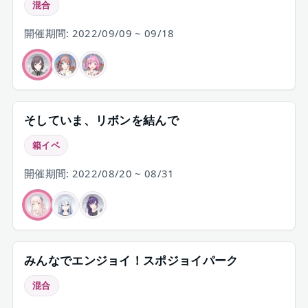
混合
開催期間: 2022/09/09 ~ 09/18
そしていま、リボンを結んで
箱イベ
開催期間: 2022/08/20 ~ 08/31
みんなでエンジョイ！スポジョイパーク
混合