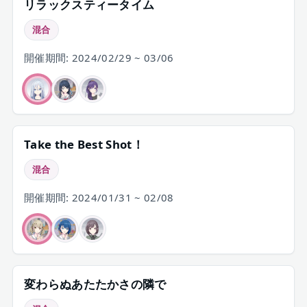
リラックスティータイム
混合
開催期間: 2024/02/29 ~ 03/06
Take the Best Shot！
混合
開催期間: 2024/01/31 ~ 02/08
変わらぬあたたかさの隣で