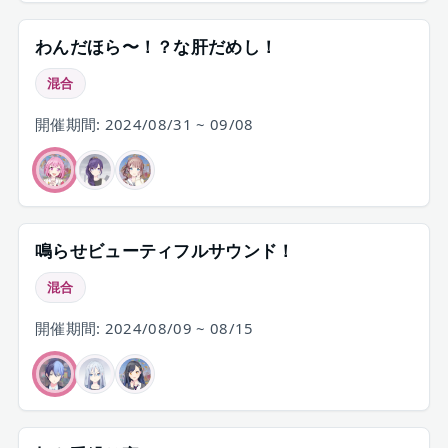
わんだほら〜！？な肝だめし！
混合
開催期間: 2024/08/31 ~ 09/08
鳴らせビューティフルサウンド！
混合
開催期間: 2024/08/09 ~ 08/15