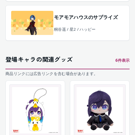
モアモアハウスのサプライズ
桐谷遥 / 星2 / ハッピー
登場キャラの関連グッズ
6
件表示
商品リンクには広告リンクを含む場合があります。