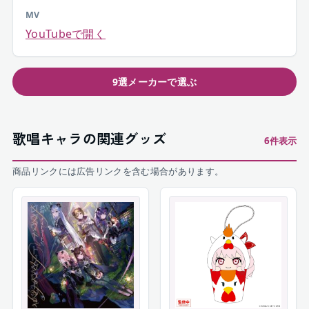
MV
YouTubeで開く
9選メーカーで選ぶ
歌唱キャラの関連グッズ
6
件表示
商品リンクには広告リンクを含む場合があります。