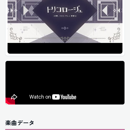
楽曲データ