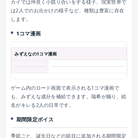
カイでは仲良く小競り合いをする様子、現実世界で
は2人でのお出かけの様子など、種類は豊富に存在
します。
1コマ漫画
みずえなの1コマ漫画
ゲーム内のロード画面で表示される1コマ漫画で
も、みずえな成分を補給できます。瑞希が煽り、絵
名がキレる2人の日常です。
期間限定ボイス
季節ごと、誕生日などの節目に追加される期間限定