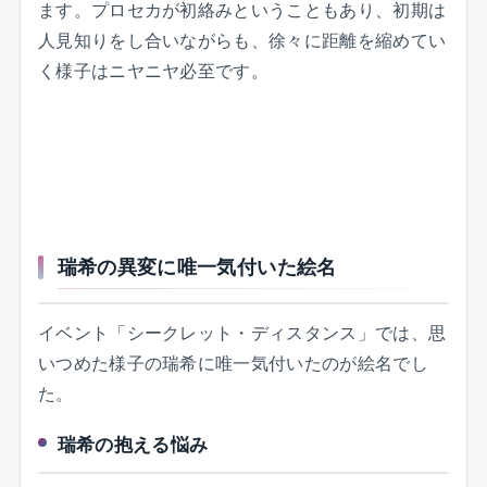
ます。プロセカが初絡みということもあり、初期は
人見知りをし合いながらも、徐々に距離を縮めてい
く様子はニヤニヤ必至です。
瑞希の異変に唯一気付いた絵名
イベント「シークレット・ディスタンス」では、思
いつめた様子の瑞希に唯一気付いたのが絵名でし
た。
瑞希の抱える悩み