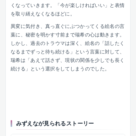
くなっていきます。「今が楽しければいい」と表情
を取り繕えなくなるほどに。
異変に気付き、真っ直ぐにぶつかってくる絵名の言
葉に、秘密を明かす寸前まで瑞希の心は動きます。
しかし、過去のトラウマは深く、絵名の「話したく
なるまでずっと待ち続ける」という言葉に対して、
瑞希は「あえて話さず、現状の関係を少しでも長く
続ける」という選択をしてしまうのでした。
みずえなが見られるストーリー