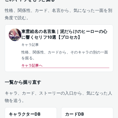
性格、関係性、カード、名言から、気になった一面を別
角度で読む。
東雲絵名の名言集｜泥だらけのヒーローの心
に響くセリフ10選【プロセカ】
キャラ記事
性格、関係性、カードから、そのキャラの別の一面
を掘る。
キャラ記事へ
一覧から掘り直す
キャラ、カード、ストーリーの入口から、気になった人
物を追う。
キャラクターDB
カードDB