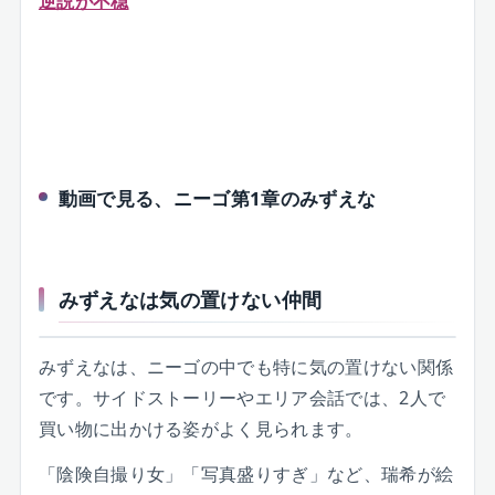
逆説が不穏
動画で見る、ニーゴ第1章のみずえな
みずえなは気の置けない仲間
みずえなは、ニーゴの中でも特に気の置けない関係
です。サイドストーリーやエリア会話では、2人で
買い物に出かける姿がよく見られます。
「陰険自撮り女」「写真盛りすぎ」など、瑞希が絵