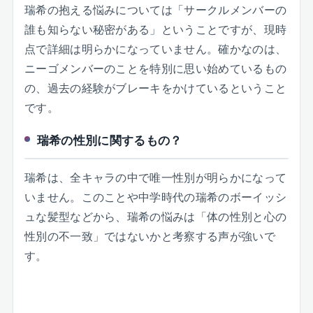
瑞希の抱える悩みについては「サークルメンバーの
誰も知らない秘密がある」ということですが、現時
点で詳細は明らかになっていません。確かなのは、
ニーゴメンバーのことを特別に思い始めているもの
の、過去の経験がブレーキをかけているということ
です。
瑞希の性別に関するもの？
瑞希は、全キャラの中で唯一性別が明らかになって
いません。このことや中学時代の瑞希のボーイッシ
ュな髪型などから、瑞希の悩みは「体の性別と心の
性別の不一致」ではないかと考察する声が強いで
す。