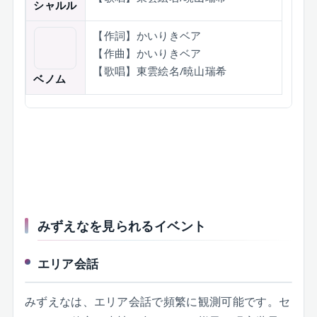
シャルル
【作詞】かいりきベア
【作曲】かいりきベア
【歌唱】東雲絵名/暁山瑞希
ベノム
みずえなを見られるイベント
エリア会話
みずえなは、エリア会話で頻繁に観測可能です。セ