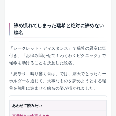
諦め慣れてしまった瑞希と絶対に諦めない
絵名
「シークレット・ディスタンス」で瑞希の異変に気
付き、「お悩み聞かせて！わくわくピクニック」で
瑞希を助けることを決意した絵名。
「夏祭り、鳴り響く音は」では、露天でとったキー
ホルダーを通じて、大事なものを諦めようとする瑞
希を強引に進ませる絵名の姿が描かれました。
あわせて読みたい
東雲絵名の名言まとめ