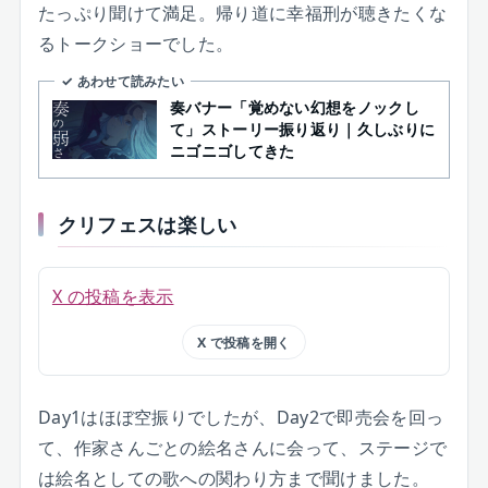
たっぷり聞けて満足。帰り道に幸福刑が聴きたくな
るトークショーでした。
✓ あわせて読みたい
奏バナー「覚めない幻想をノックし
て」ストーリー振り返り｜久しぶりに
ニゴニゴしてきた
クリフェスは楽しい
X の投稿を表示
X で投稿を開く
Day1はほぼ空振りでしたが、Day2で即売会を回っ
て、作家さんごとの絵名さんに会って、ステージで
は絵名としての歌への関わり方まで聞けました。