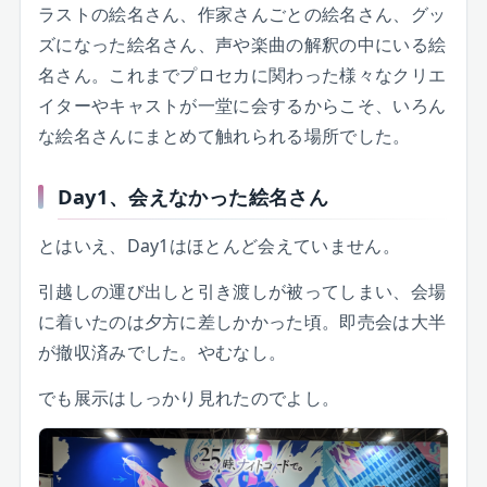
ラストの絵名さん、作家さんごとの絵名さん、グッ
ズになった絵名さん、声や楽曲の解釈の中にいる絵
名さん。これまでプロセカに関わった様々なクリエ
イターやキャストが一堂に会するからこそ、いろん
な絵名さんにまとめて触れられる場所でした。
Day1、会えなかった絵名さん
とはいえ、Day1はほとんど会えていません。
引越しの運び出しと引き渡しが被ってしまい、会場
に着いたのは夕方に差しかかった頃。即売会は大半
が撤収済みでした。やむなし。
でも展示はしっかり見れたのでよし。