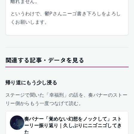
離れません。
というわけで、鬱Pさんニーゴ書き下ろしをよろし
くお願いします。
関連する記事・データを見る
帰り道にもう少し浸る
ステージで聞いた「幸福刑」の話を、奏バナーのストー
リー側からもう一度つなげて読む。
奏バナー「覚めない幻想をノックして」スト
ーリー振り返り｜久しぶりにニゴニゴしてき
た