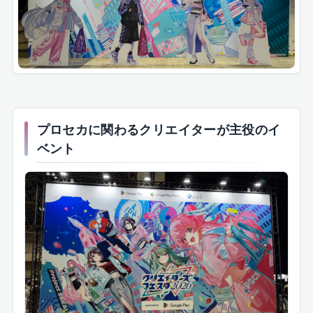
プロセカに関わるクリエイターが主役のイ
ベント