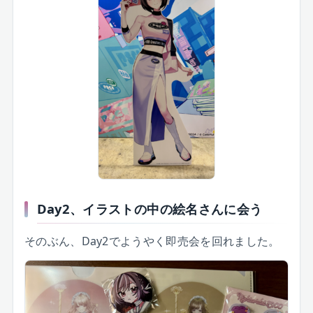
Day2、イラストの中の絵名さんに会う
そのぶん、Day2でようやく即売会を回れました。