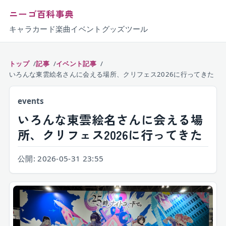
ニーゴ百科事典
キャラ
カード
楽曲
イベント
グッズ
ツール
トップ
記事
イベント記事
いろんな東雲絵名さんに会える場所、クリフェス2026に行ってきた
events
いろんな東雲絵名さんに会える場
所、クリフェス2026に行ってきた
公開:
2026-05-31 23:55