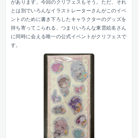
があります。今回のクリフェスもそう。ただ、それ
とは別でいろんなイラストレーターさんがこのイベ
ントのために書き下ろしたキャラクターのグッズを
持ち寄ってこられる、つまりいろんな東雲絵名さん
に同時に会える唯一の公式イベントがクリフェスで
す。