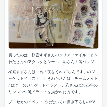
買ったのは、桜庭すずさんのクリアファイル、とき
わたさんのアクスタとシール、彩さんの缶バッジ。
桜庭すずさんは「君の夜をくれ / Iなんです」のジ
ャケットイラスト、ときわたさんは「チームメイト
/ はぐ」のジャケットイラスト、彩さんは2025年の
リンレン生誕イラストを描かれた方です。
プロセカのイベントではたいてい書き下ろしのKV