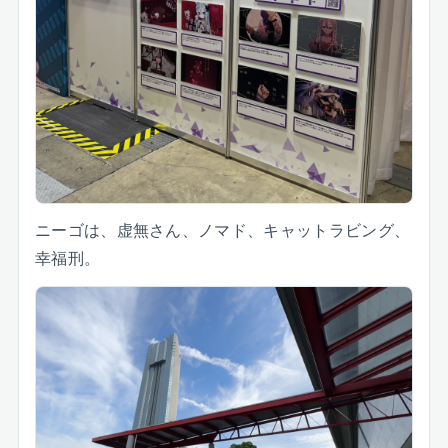
ニーゴは、虚無さん、ノマド、キャットラビング、
幸福刑。