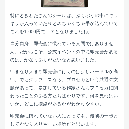
特にときわたさんのシールは、ぷくぷくの中にキラ
キラが入っていたりとめちゃくちゃ手が込んでいて
これを1,000円で！？となりましたね。
自分自身、即売会に慣れている人間ではありませ
ん。だからこそ、公式イベントの中に即売会がある
のは、かなりありがたいなと思いました。
いきなり大きな即売会に行くのは少しハードルが高
い。でもクリフェスなら、プロセカという共通の文
脈があって、参加している作家さんもプロセカに関
わったことのある方たちばかりです。何を見ればい
いか、どこに接点があるかがわかりやすい。
即売会に慣れていない人にとっても、最初の一歩と
してかなり入りやすい場所だと思います。