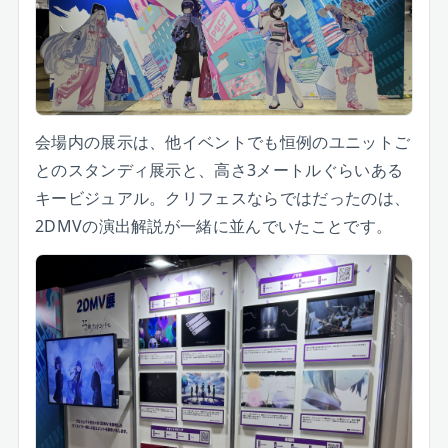
会場内の展示は、他イベントでも恒例のユニットご
とのスタンディ展示と、高さ3メートルぐらいある
キービジュアル。クリフェスならではだったのは、
2DMVの演出解説が一緒に並んでいたことです。