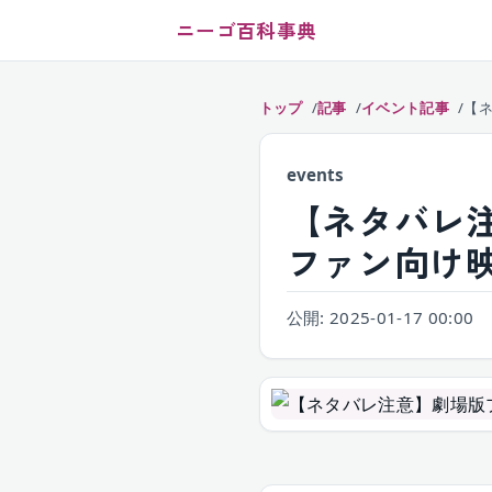
ニーゴ百科事典
トップ
記事
イベント記事
【
events
【ネタバレ
ファン向け
公開:
2025-01-17 00:00