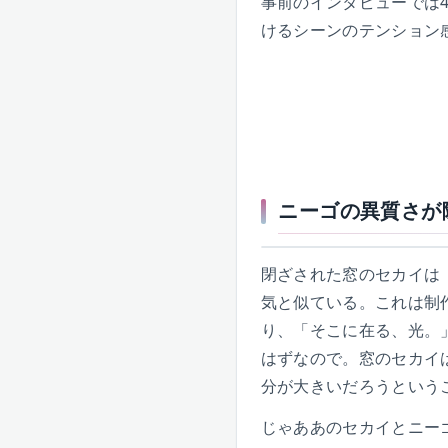
事前のインタビューでは
けるシーンのテンション
ニーゴの異質さが
閉ざされた窓のセカイは
気と似ている。これは制
り、「そこに在る、光。
はずなので。窓のセカイ
分が大きいだろうという
じゃああのセカイとニー