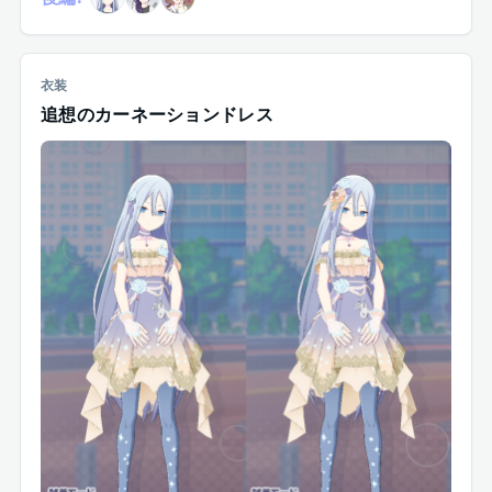
衣装
追想のカーネーションドレス