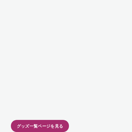
グッズ一覧ページを見る