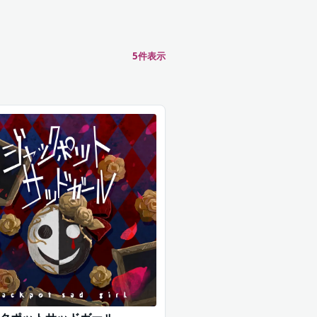
5
件表示