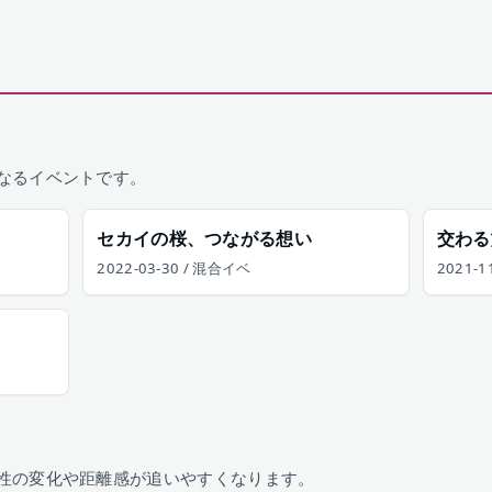
なるイベントです。
セカイの桜、つながる想い
交わる
2022-03-30 / 混合イベ
2021-1
性の変化や距離感が追いやすくなります。