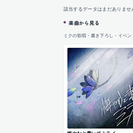
該当するデータはまだありませ
楽曲から見る
ミクの歌唱・書き下ろし・イベン