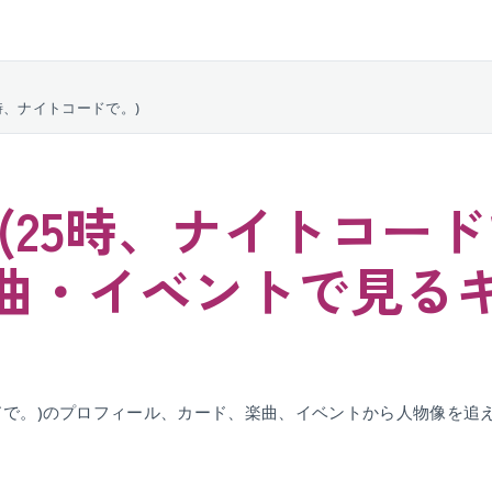
5時、ナイトコードで。)
(25時、ナイトコード
曲・イベントで見る
ードで。)のプロフィール、カード、楽曲、イベントから人物像を追