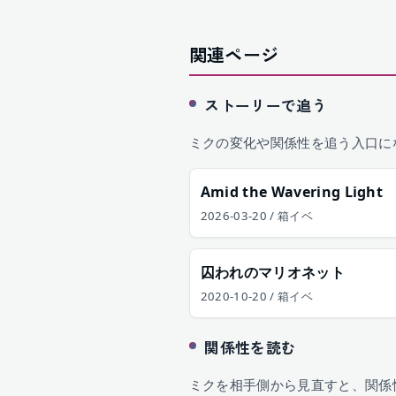
関連ページ
ストーリーで追う
ミクの変化や関係性を追う入口に
Amid the Wavering Light
2026-03-20 / 箱イベ
囚われのマリオネット
2020-10-20 / 箱イベ
関係性を読む
ミクを相手側から見直すと、関係