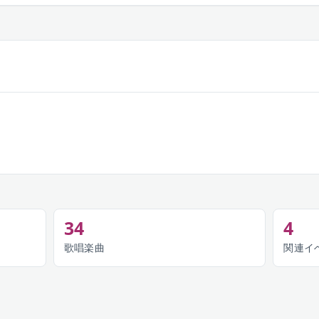
34
4
歌唱楽曲
関連イ