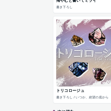
悔やむと書いてミライ
書き下ろし
トリコロージュ
書き下ろし / いつか、絶望の底から