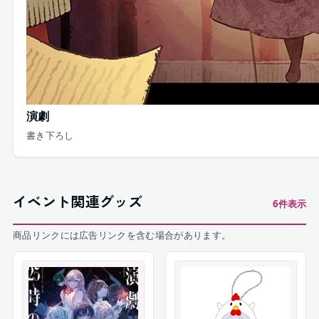
演劇
書き下ろし
イベント関連グッズ
6
件表示
商品リンクには広告リンクを含む場合があります。