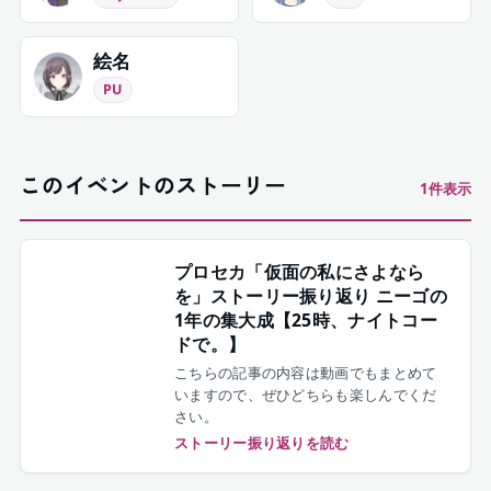
絵名
PU
このイベントのストーリー
1
件表示
プロセカ「仮面の私にさよなら
を」ストーリー振り返り ニーゴの
1年の集大成【25時、ナイトコー
ドで。】
こちらの記事の内容は動画でもまとめて
いますので、ぜひどちらも楽しんでくだ
さい。
ストーリー振り返りを読む