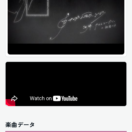
楽曲データ