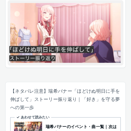
【ネタバレ注意】瑞希バナー「ほどけぬ明日に手を
伸ばして」ストーリー振り返り｜「好き」を守る夢
への第一歩
✓ あわせて読みたい
瑞希バナーのイベント・曲一覧｜次は