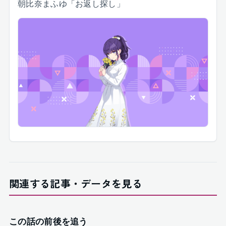
朝比奈まふゆ「お返し探し」
関連する記事・データを見る
この話の前後を追う