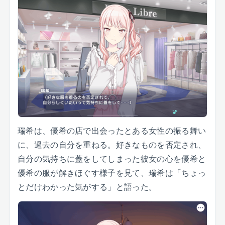
瑞希は、優希の店で出会ったとある女性の振る舞い
に、過去の自分を重ねる。好きなものを否定され、
自分の気持ちに蓋をしてしまった彼女の心を優希と
優希の服が解きほぐす様子を見て、瑞希は「ちょっ
とだけわかった気がする」と語った。