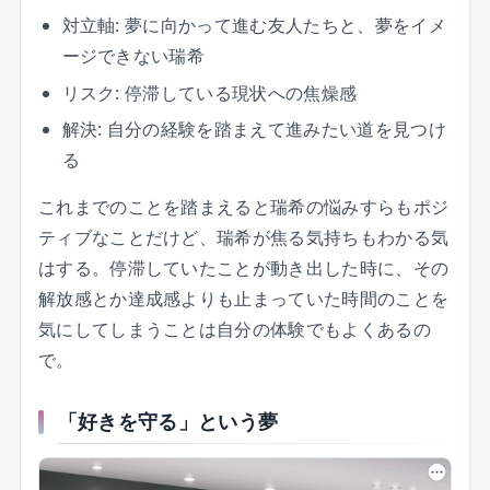
対立軸: 夢に向かって進む友人たちと、夢をイメ
ージできない瑞希
リスク: 停滞している現状への焦燥感
解決: 自分の経験を踏まえて進みたい道を見つけ
る
これまでのことを踏まえると瑞希の悩みすらもポジ
ティブなことだけど、瑞希が焦る気持ちもわかる気
はする。停滞していたことが動き出した時に、その
解放感とか達成感よりも止まっていた時間のことを
気にしてしまうことは自分の体験でもよくあるの
で。
「好きを守る」という夢