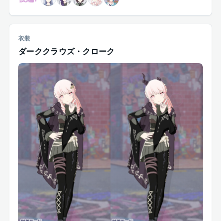
衣装
ダーククラウズ・クローク