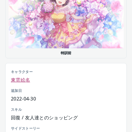
特訓前
キャラクター
東雲絵名
追加日
2022-04-30
スキル
回復 / 友人達とのショッピング
サイドストーリー