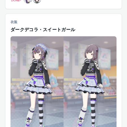
衣装
ダークデコラ・スイートガール