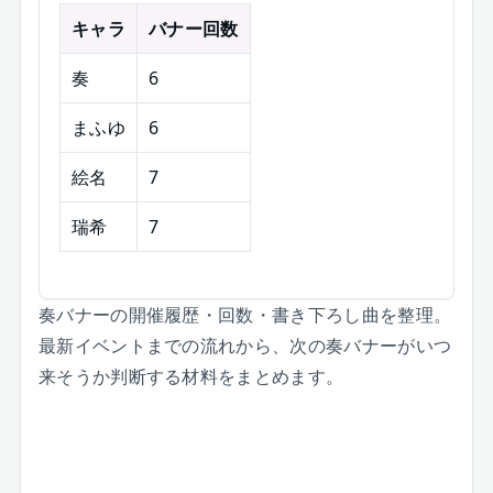
キャラ
バナー回数
奏
6
まふゆ
6
絵名
7
瑞希
7
奏バナーの開催履歴・回数・書き下ろし曲を整理。
最新イベントまでの流れから、次の奏バナーがいつ
来そうか判断する材料をまとめます。