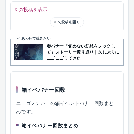
X の投稿を表示
X で投稿を開く
✓ あわせて読みたい
奏バナー「覚めない幻想をノックし
て」ストーリー振り返り｜久しぶりに
ニゴニゴしてきた
箱イベバナー回数
ニーゴメンバーの箱イベントバナー回数まと
めです。
箱イベバナー回数まとめ