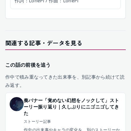
作詞：LonePi / 作曲：LonePi
関連する記事・データを見る
この話の前後を追う
作中で積み重なってきた出来事を、別記事から続けて読
み返す。
奏バナー「覚めない幻想をノックして」スト
ーリー振り返り｜久しぶりにニゴニゴしてき
た
ストーリー記事
作中の出来事やキャラの変化を、別のストーリーか