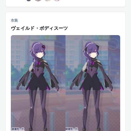
衣装
ヴェイルド・ボディスーツ