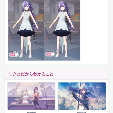
ミクとだからわかること