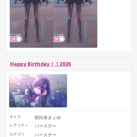
Happy Birthday！！2026
キャラ
朝比奈まふゆ
レアリティ
バースデー
カテゴリ
バースデー