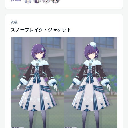
衣装
スノーフレイク・ジャケット